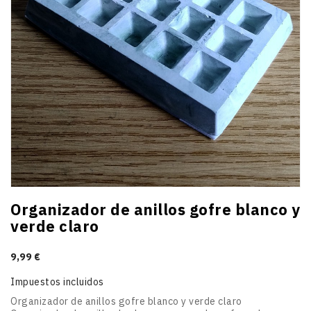
Organizador de anillos gofre blanco y
verde claro
9,99 €
Impuestos incluidos
Organizador de anillos gofre blanco y verde claro