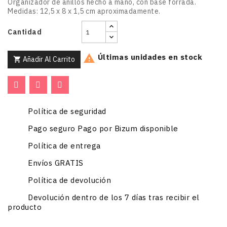
Organizador de anillos hecho a mano, con base forrada.
Medidas: 12,5 x 8 x 1,5 cm aproximadamente.
Cantidad
Últimas unidades en stock

Añadir Al Carrito

Política de seguridad
Pago seguro Pago por Bizum disponible
Política de entrega
Envíos GRATIS
Política de devolución
Devolución dentro de los 7 días tras recibir el
producto