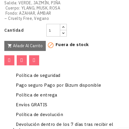
Salida: VERDE, JAZMÍN, PIÑA
Cuerpo: YLANG, MUSK, ROSA
Fondo: AZAHAR, ÁMBAR
– Cruelty Free, Vegano
Cantidad
Fuera de stock

Añadir Al Carrito

Política de seguridad
Pago seguro Pago por Bizum disponible
Política de entrega
Envíos GRATIS
Política de devolución
Devolución dentro de los 7 días tras recibir el